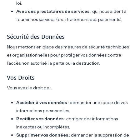
loi.
Avec des prestataires de services
: qui nous aident à
fournir nos services (ex. : traitement des paiements).
Sécurité des Données
Nous mettons en place des mesures de sécurité techniques
et organisationnelles pour protéger vos données contre
l’accès non autorisé, la perte ou la destruction.
Vos Droits
Vous avez le droit de :
Accéder à vos données
: demander une copie de vos
informations personnelles.
Rectifier vos données
: corriger des informations
inexactes ou incomplètes.
Supprimer vos données
: demander la suppression de