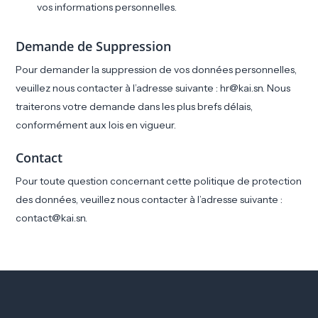
vos informations personnelles.
Demande de Suppression
Pour demander la suppression de vos données personnelles,
veuillez nous contacter à l’adresse suivante : hr@kai.sn. Nous
traiterons votre demande dans les plus brefs délais,
conformément aux lois en vigueur.
Contact
Pour toute question concernant cette politique de protection
des données, veuillez nous contacter à l’adresse suivante :
contact@kai.sn.