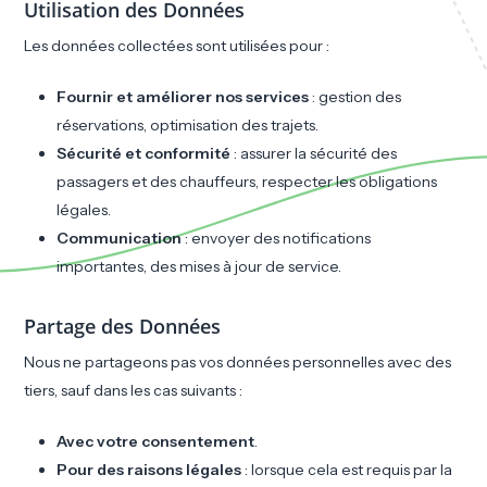
Utilisation des Données
Les données collectées sont utilisées pour :
Fournir et améliorer nos services
: gestion des
réservations, optimisation des trajets.
Sécurité et conformité
: assurer la sécurité des
passagers et des chauffeurs, respecter les obligations
légales.
Communication
: envoyer des notifications
importantes, des mises à jour de service.
Partage des Données
Nous ne partageons pas vos données personnelles avec des
tiers, sauf dans les cas suivants :
Avec votre consentement
.
Pour des raisons légales
: lorsque cela est requis par la