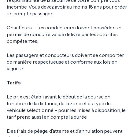
incombe. Vous devez avoir au moins 18 ans pour créer
un compte passager.
Chauffeurs – Les conducteurs doivent posséder un
permis de conduire valide délivré par les autorités
compétentes.
Les passagers et conducteurs doivent se comporter
de manière respectueuse et conforme aux lois en
vigueur.
Tarifs
Le prix est établi avant le début de la course en
fonction de la distance, de la zone et du type de
véhicule sélectionné – pour les mises à disposition, le
tarif prend aussi en compte la durée.
Des frais de péage, d’attente et d’annulation peuvent