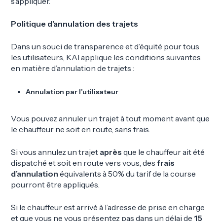
s’appliquer.
Politique d’annulation des trajets
Dans un souci de transparence et d’équité pour tous
les utilisateurs, KAI applique les conditions suivantes
en matière d’annulation de trajets :
Annulation par l’utilisateur
Vous pouvez annuler un trajet à tout moment avant que
le chauffeur ne soit en route, sans frais.
Si vous annulez un trajet
après
que le chauffeur ait été
dispatché et soit en route vers vous, des
frais
d’annulation
équivalents à 50% du tarif de la course
pourront être appliqués.
Si le chauffeur est arrivé à l’adresse de prise en charge
et que vous ne vous présentez pas dans un délai de
15