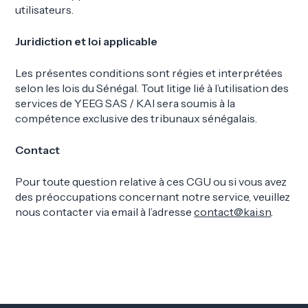
utilisateurs.
Juridiction et loi applicable
Les présentes conditions sont régies et interprétées
selon les lois du Sénégal. Tout litige lié à l’utilisation des
services de YEEG SAS / KAI sera soumis à la
compétence exclusive des tribunaux sénégalais.
Contact
Pour toute question relative à ces CGU ou si vous avez
des préoccupations concernant notre service, veuillez
nous contacter via email à l’adresse
contact@kai.sn
.