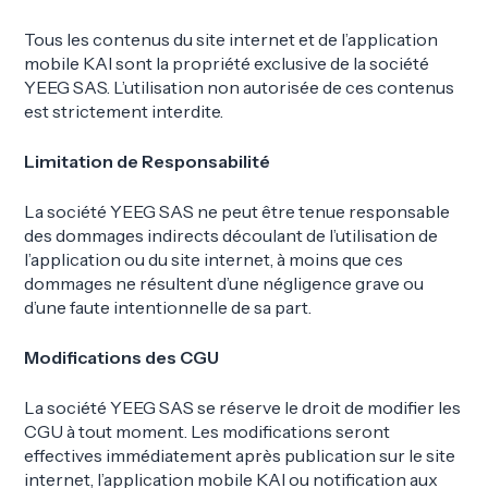
Tous les contenus du site internet et de l’application
mobile KAI sont la propriété exclusive de la société
YEEG SAS. L’utilisation non autorisée de ces contenus
est strictement interdite.
Limitation de Responsabilité
La société YEEG SAS ne peut être tenue responsable
des dommages indirects découlant de l’utilisation de
l’application ou du site internet, à moins que ces
dommages ne résultent d’une négligence grave ou
d’une faute intentionnelle de sa part.
Modifications des CGU
La société YEEG SAS se réserve le droit de modifier les
CGU à tout moment. Les modifications seront
effectives immédiatement après publication sur le site
internet, l’application mobile KAI ou notification aux