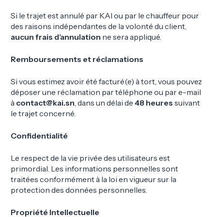
Si le trajet est annulé par KAI ou par le chauffeur pour
des raisons indépendantes de la volonté du client,
aucun frais d’annulation
ne sera appliqué.
Remboursements et réclamations
Si vous estimez avoir été facturé(e) à tort, vous pouvez
déposer une réclamation par téléphone ou par e-mail
à
contact@kai.sn
, dans un délai de
48 heures
suivant
le trajet concerné.
Confidentialité
Le respect de la vie privée des utilisateurs est
primordial. Les informations personnelles sont
traitées conformément à la loi en vigueur sur la
protection des données personnelles.
Propriété Intellectuelle